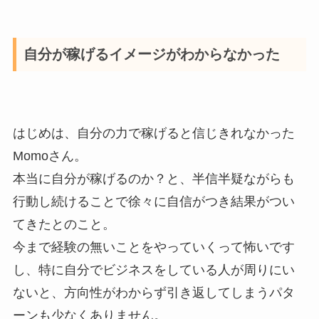
自分が稼げるイメージがわからなかった
はじめは、自分の力で稼げると信じきれなかった
Momoさん。
本当に自分が稼げるのか？と、半信半疑ながらも
行動し続けることで徐々に自信がつき結果がつい
てきたとのこと。
今まで経験の無いことをやっていくって怖いです
し、特に自分でビジネスをしている人が周りにい
ないと、方向性がわからず引き返してしまうパタ
ーンも少なくありません。