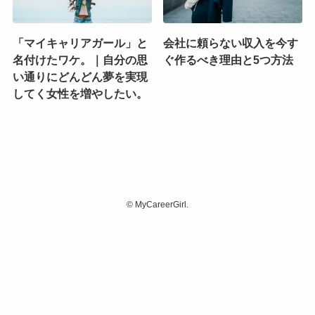
「マイキャリアガール」と
会社に頼らない収入を今す
名付けたワケ。｜自分の思
ぐ作るべき理由と5つ方法
い通りにどんどん夢を実現
してく女性を増やしたい。
©
MyCareerGirl.