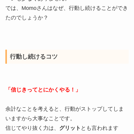
では、Momoさんはなぜ、行動し続けることができ
たのでしょうか？
行動し続けるコツ
「信じきってとにかくやる！」
余計なことを考えると、行動がストップしてしま
いますから大事なことです。
信じてやり抜く力は、
グリット
とも言われます