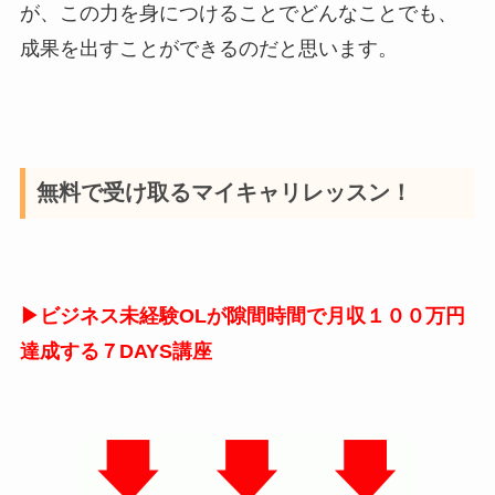
が、この力を身につけることでどんなことでも、
成果を出すことができるのだと思います。
無料で受け取るマイキャリレッスン！
▶ビジネス未経験OLが隙間時間で月収１００万円
達成する７DAYS講座