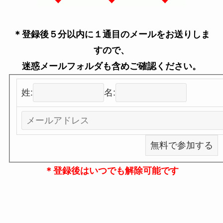
＊登録後５分以内に１通目のメールをお送りしま
すので、
迷惑メールフォルダも含めご確認ください。
姓:
名:
＊登録後はいつでも解除可能です