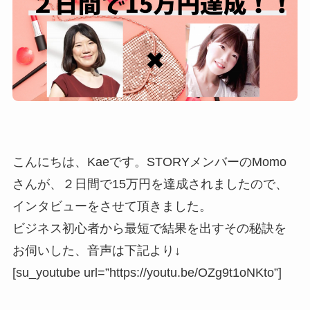
こんにちは、Kaeです。STORYメンバーのMomo
さんが、２日間で15万円を達成されましたので、
インタビューをさせて頂きました。
ビジネス初心者から最短で結果を出すその秘訣を
お伺いした、音声は下記より↓
[su_youtube url=”https://youtu.be/OZg9t1oNKto”]