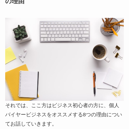
の理由
それでは、ここ方はビジネス初心者の方に、個人
バイヤービジネスをオススメする8つの理由につい
てお話していきます。