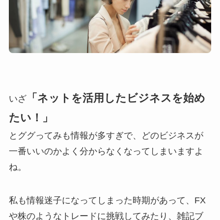
「ネットを活用したビジネスを始め
いざ
たい！」
とググってみも情報が多すぎで、どのビジネスが
一番いいのかよく分からなくなってしまいますよ
ね。
私も情報迷子になってしまった時期があって、FX
や株のようなトレードに挑戦してみたり、雑記ブ