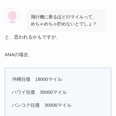
飛行機に乗るほどのマイルって、
めちゃめちゃ貯めないとでしょ？
と、思われるかもですが、
ANAの場合、
沖縄往復 19000マイル
ハワイ往復 35000マイル
バンコク往復 30000マイル