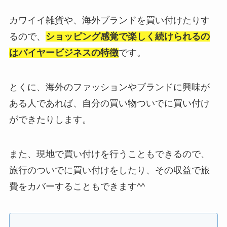
カワイイ雑貨や、海外ブランドを買い付けたりす
るので、
ショッピング感覚で楽しく続けられるの
はバイヤービジネスの特徴
です。
とくに、海外のファッションやブランドに興味が
ある人であれば、自分の買い物ついでに買い付け
ができたりします。
また、現地で買い付けを行うこともできるので、
旅行のついでに買い付けをしたり、その収益で旅
費をカバーすることもできます^^