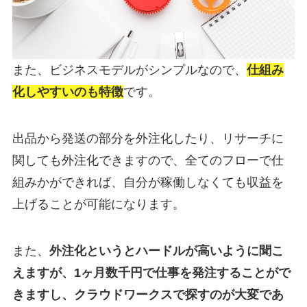
また、ビジネスモデルがシンプルなので、
仕組み
化しやすいのも特徴
です。
出品から発送の部分を外注化したり、リサーチに
関しても外注化できますので、全てのフローで仕
組みかができれば、自分が稼働しなくても収益を
上げることが可能になります。
また、
外注化というとハードルが高いように聞こ
えますが、1ヶ月数千円で仕事を発注することがで
きますし、クラウドワークスで探すのが大変であ