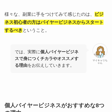
様々な、副業に手をつけてみて感じたのは、
ビジ
ネス初心者の方はバイヤービジネスからスタート
するべき
ということ。
では、実際に
個人バイヤービジネ
スで身につくチカラやオススメす
マイキャリち
ゃん
る理由
をお伝えしていきます。
個人バイヤービジネスがおすすめな8つ