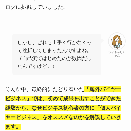
ログに挑戦していました。
しかし、どれも上手く行かなくっ
て挫折してしまったんですよね。
マイキャリち
ゃん
（自己流ではじめたのが敗因だっ
たんですけど。）
そんな中、最終的にたどり着いた
「海外バイヤー
ビジネス」では、初めて成果を出すことができた
経験から、なぜビジネス初心者の方に「個人バイ
ヤービジネス」をオススメなのかを解説していき
ます。