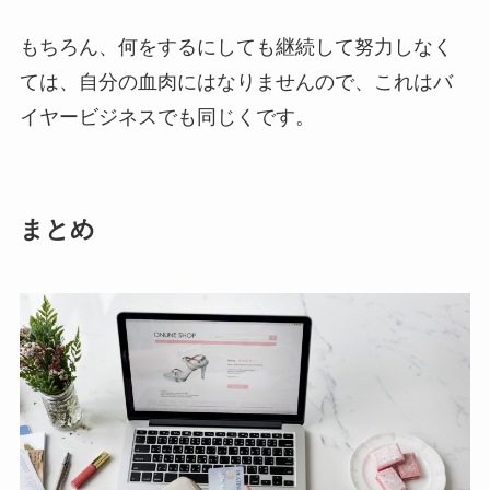
もちろん、何をするにしても継続して努力しなく
ては、自分の血肉にはなりませんので、これはバ
イヤービジネスでも同じくです。
まとめ