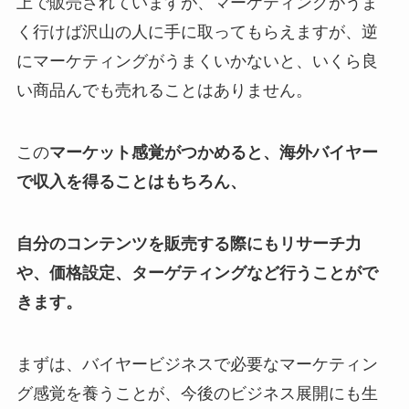
上で販売されていますが、マーケティングがうま
く行けば沢山の人に手に取ってもらえますが、逆
にマーケティングがうまくいかないと、いくら良
い商品んでも売れることはありません。
この
マーケット感覚がつかめると、海外バイヤー
で収入を得ることはもちろん、
自分のコンテンツを販売する際にもリサーチ力
や、価格設定、ターゲティングなど行うことがで
きます。
まずは、バイヤービジネスで必要なマーケティン
グ感覚を養うことが、今後のビジネス展開にも生