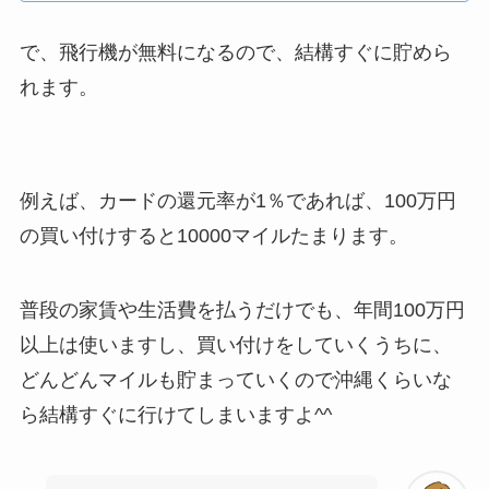
で、飛行機が無料になるので、結構すぐに貯めら
れます。
例えば、カードの還元率が1％であれば、100万円
の買い付けすると10000マイルたまります。
普段の家賃や生活費を払うだけでも、年間100万円
以上は使いますし、買い付けをしていくうちに、
どんどんマイルも貯まっていくので沖縄くらいな
ら結構すぐに行けてしまいますよ^^