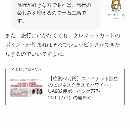
旅行が好きな方であれば、旅行の
楽しみを増えるので一石二鳥で
マイキャリち
ゃん
す。
また、旅行にいかなくても、クレジットカードの
ポイントが貯まればそれでショッピングができた
りするのでいいですよね。
あわせて読みたい
【往復22万円】ユナイテッド航空
のビジネスクラスでハワイへ｜
UA902便ボーイング777-
200（777）の座席や...