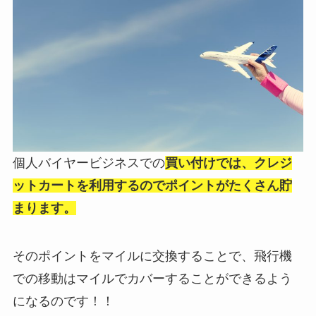
個人バイヤービジネスでの
買い付けでは、クレジ
ットカートを利用するのでポイントがたくさん貯
まります。
そのポイントをマイルに交換することで、飛行機
での移動はマイルでカバーすることができるよう
になるのです！！