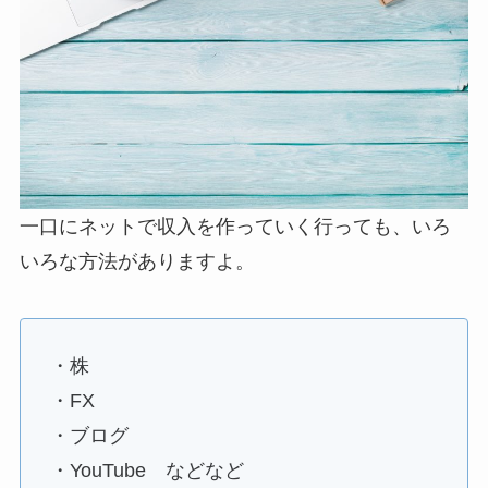
一口にネットで収入を作っていく行っても、いろ
いろな方法がありますよ。
・株
・FX
・ブログ
・YouTube などなど