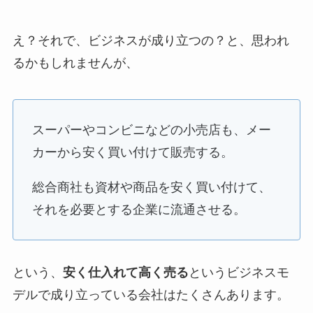
え？それで、ビジネスが成り立つの？と、思われ
るかもしれませんが、
スーパーやコンビニなどの小売店も、メー
カーから安く買い付けて販売する。
総合商社も資材や商品を安く買い付けて、
それを必要とする企業に流通させる。
という、
安く仕入れて高く売る
というビジネスモ
デルで成り立っている会社はたくさんあります。