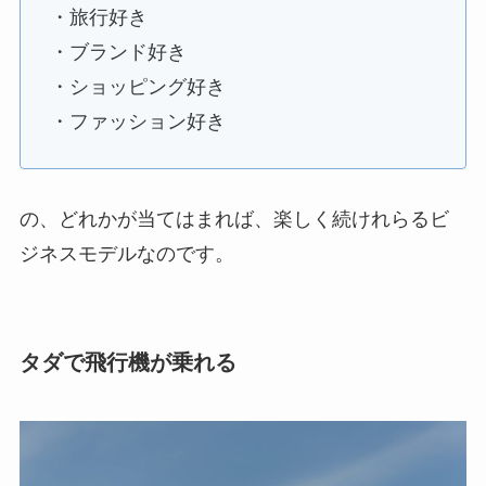
・旅行好き
・ブランド好き
・ショッピング好き
・ファッション好き
の、どれかが当てはまれば、楽しく続けれらるビ
ジネスモデルなのです。
タダで飛行機が乗れる