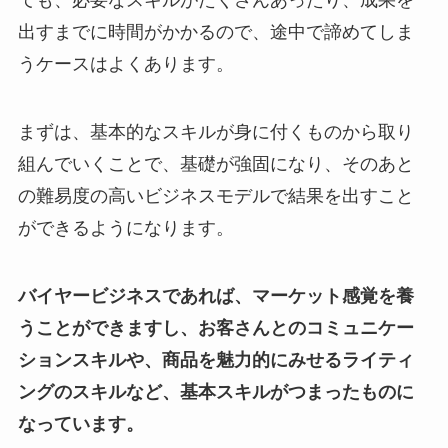
出すまでに時間がかかるので、途中で諦めてしま
うケースはよくあります。
まずは、基本的なスキルが身に付くものから取り
組んでいくことで、基礎が強固になり、そのあと
の難易度の高いビジネスモデルで結果を出すこと
ができるようになります。
バイヤービジネスであれば、マーケット感覚を養
うことができますし、お客さんとのコミュニケー
ションスキルや、商品を魅力的にみせるライティ
ングのスキルなど、基本スキルがつまったものに
なっています。