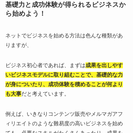
基礎力と成功体験が得られるビジネスか
ら始めよう！
ネットでビジネスを始める方法は色んな種類があ
りますが、
ビジネス初心者であれば、まずは
成果を出しやす
いビジネスモデルに取り組むことで、基礎的な力
が身についたり、成功体験を積めることが何より
も大事
だと考えています。
例えば、いきなりコンテンツ販売やメルマガアフ
ィリエイトのような難易度の高いビジネスを始め
ても、必要なスキルがたくさんあったり、成果を