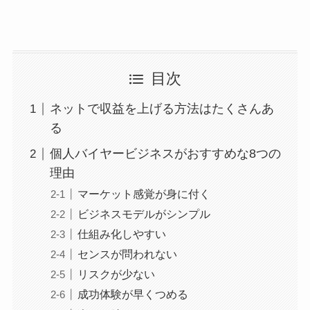
目次
ネットで収益を上げる方法はたくさんあ
る
個人バイヤービジネスがおすすめな8つの
理由
マーケット感覚が身に付く
ビジネスモデルがシンプル
仕組み化しやすい
センスが問われない
リスクが少ない
成功体験が早くつめる