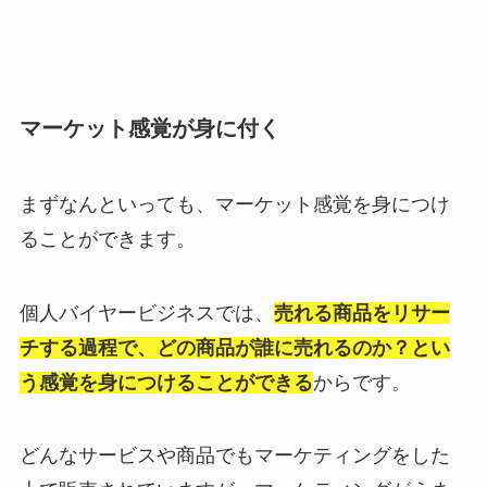
マーケット感覚が身に付く
まずなんといっても、マーケット感覚を身につけ
ることができます。
個人バイヤービジネスでは、
売れる商品をリサー
チする過程で、どの商品が誰に売れるのか？とい
う感覚を身につけることができる
からです。
どんなサービスや商品でもマーケティングをした