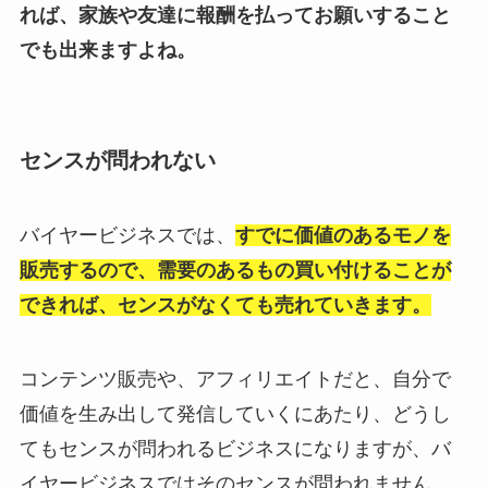
れば、家族や友達に報酬を払ってお願いすること
でも出来ますよね。
センスが問われない
バイヤービジネスでは、
すでに価値のあるモノを
販売するので、需要のあるもの買い付けることが
できれば、センスがなくても売れていきます。
コンテンツ販売や、アフィリエイトだと、自分で
価値を生み出して発信していくにあたり、どうし
てもセンスが問われるビジネスになりますが、バ
イヤービジネスではそのセンスが問われません。