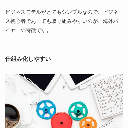
ビジネスモデルがとてもシンプルなので、ビジネ
ス初心者であっても取り組みやすいのが、海外バ
イヤーの特徴です。
仕組み化しやすい