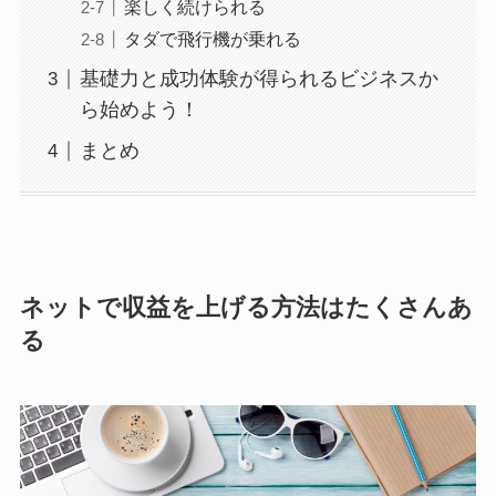
楽しく続けられる
タダで飛行機が乗れる
基礎力と成功体験が得られるビジネスか
ら始めよう！
まとめ
ネットで収益を上げる方法はたくさんあ
る