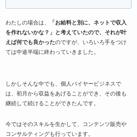
わたしの場合は、
「お給料と別に、ネットで収入
を作れないかな？」と考えていたので、それが叶
えば何でも良かった
のですが、いろいろ手をつけ
ては中途半端に終わっていきました。
しかしそんな中でも、個人バイヤービジネスで
は、初月から収益をあげることができ、その後も
継続して続けることができたんです。
今ではそのスキルを生かして、コンテンツ販売や
コンサルティングも行っています。