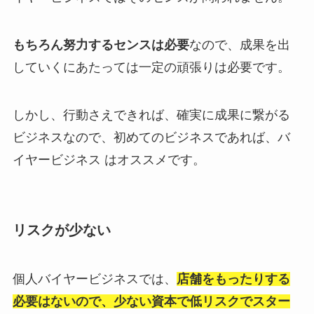
もちろん努力するセンスは必要
なので、成果を出
していくにあたっては一定の頑張りは必要です。
しかし、行動さえできれば、確実に成果に繋がる
ビジネスなので、初めてのビジネスであれば、バ
イヤービジネス はオススメです。
リスクが少ない
個人バイヤービジネスでは、
店舗をもったりする
必要はないので、少ない資本で低リスクでスター