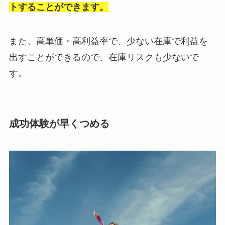
トすることができます。
また、高単価・高利益率で、少ない在庫で利益を
出すことができるので、在庫リスクも少ないで
す。
成功体験が早くつめる