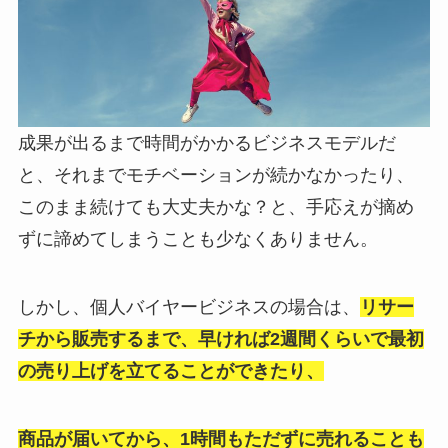
成果が出るまで時間がかかるビジネスモデルだ
と、それまでモチベーションが続かなかったり、
このまま続けても大丈夫かな？と、手応えが摘め
ずに諦めてしまうことも少なくありません。
しかし、個人バイヤービジネスの場合は、
リサー
チから販売するまで、早ければ2週間くらいで最初
の売り上げを立てることができたり、
商品が届いてから、1時間もただずに売れることも