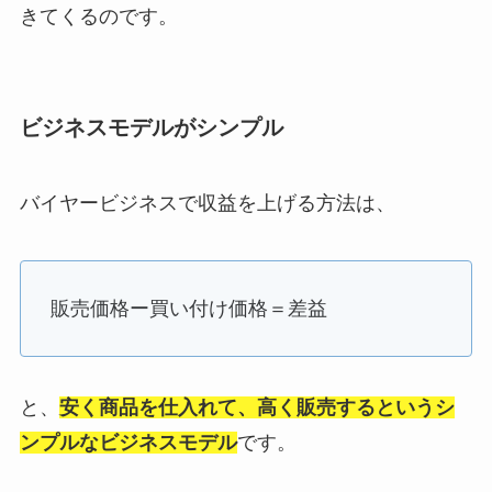
きてくるのです。
ビジネスモデルがシンプル
バイヤービジネスで収益を上げる方法は、
販売価格ー買い付け価格＝差益
と、
安く商品を仕入れて、高く販売するというシ
ンプルなビジネスモデル
です。