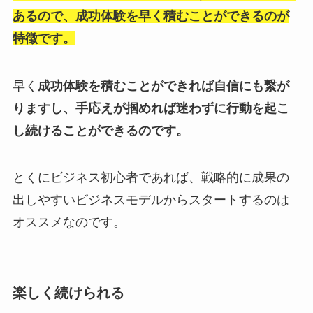
あるので、成功体験を早く積むことができるのが
特徴です。
早く
成功体験を積むことができれば自信にも繋が
りますし、手応えが掴めれば迷わずに行動を起こ
し続けることができるのです。
とくにビジネス初心者であれば、戦略的に成果の
出しやすいビジネスモデルからスタートするのは
オススメなのです。
楽しく続けられる