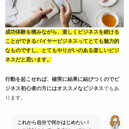
成功体験を積みながら、楽しくビジネスを続ける
ことができるバイヤービジネスってとても魅力的
なものですし、とてもやりがいのある楽しいビジ
ネスだと思います。
行動を起こせれば、確実に結果に結びつくのでビ
ジネス初心者の方にはオススメなビジネス
でもあ
ります。
これから自分で何かはじめたい！